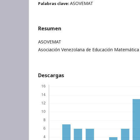
ASOVEMAT
Palabras clave:
Resumen
ASOVEMAT
Asociación Venezolana de Educación Matemática
Descargas