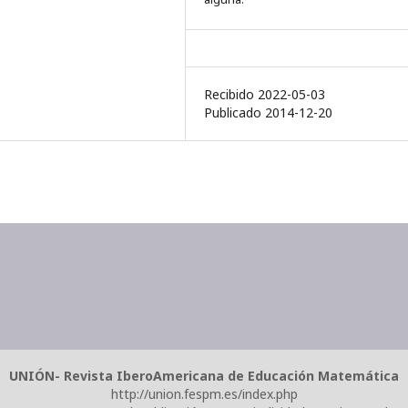
Recibido 2022-05-03
Publicado 2014-12-20
UNIÓN- Revista IberoAmericana de Educación Matemática
http://union.fespm.es/index.php