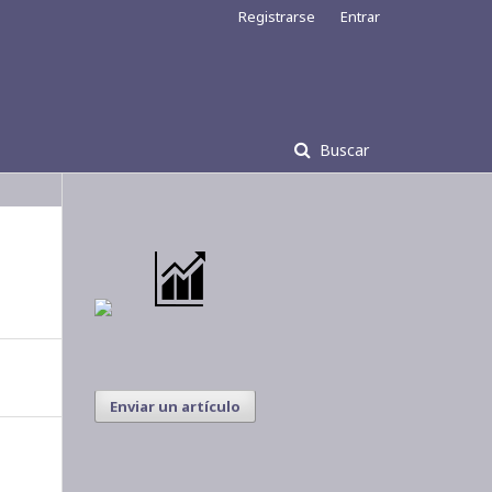
Registrarse
Entrar
Buscar
Enviar un artículo