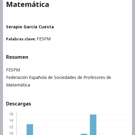
Matemática
Serapio García Cuesta
FESPM
Palabras clave:
Resumen
FESPM
Federación Española de Sociedades de Profesores de
Matemática
Descargas