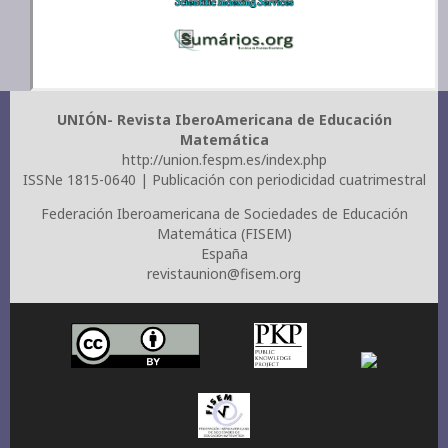
UNIÓN- Revista IberoAmericana de Educación
Matemática
http://union.fespm.es/index.php
ISSNe 1815-0640 | Publicación con periodicidad cuatrimestral
Federación Iberoamericana de Sociedades de Educación
Matemática (FISEM)
España
revistaunion@fisem.org