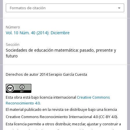
Formatos de citación
Número
Vol. 10 Núm. 40 (2014): Diciembre
Sección
Sociedades de educación matemática: pasado, presente y
futuro
Derechos de autor 2014 Serapio García Cuesta
Esta obra está bajo licencia internacional
Creative Commons
Reconocimiento 4.0
.
El material publicado en la revista se distribuye bajo una licencia
Creative Commons Reconocimiento Internacional 4.0 (CC-BY 4.0).
Esta licencia permite a otros distribuir, mezclar, ajustar y construir a