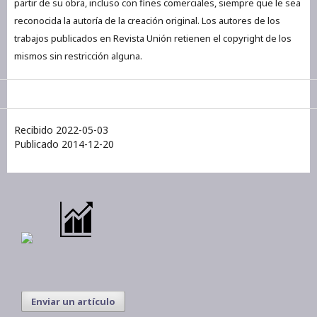
partir de su obra, incluso con fines comerciales, siempre que le sea
reconocida la autoría de la creación original. Los autores de los
trabajos publicados en Revista Unión retienen el copyright de los
mismos sin restricción alguna.
Recibido 2022-05-03
Publicado 2014-12-20
Enviar un artículo