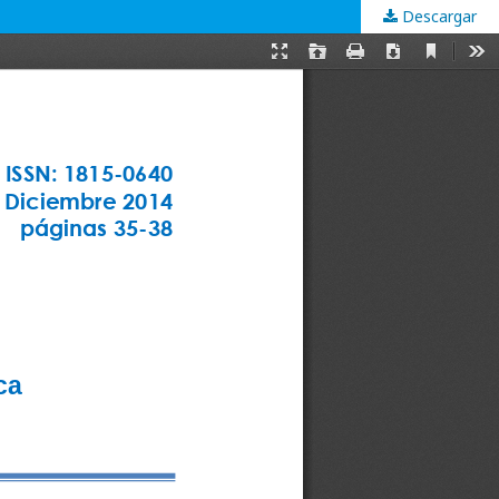
Descargar