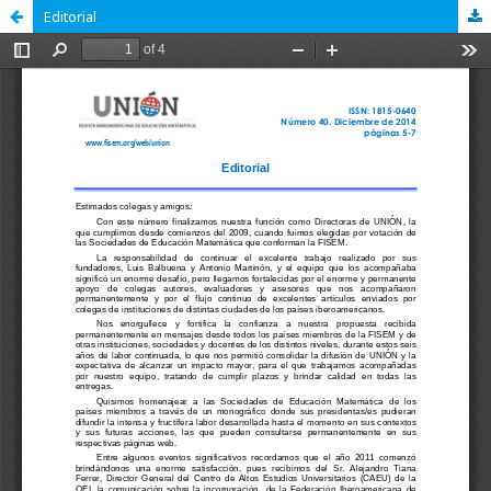
Editorial