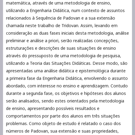
matemática, através de uma metodologia de ensino,
utilizando a Engenharia Didática, num contexto de assuntos
relacionados à Sequência de Padovan e a sua extensão
chamada neste trabalho de Tridovan. Assim, levando em
consideração as duas fases iniciais desta metodologia, análise
preliminar e análise a priori, serão realizadas concepções,
estruturações e descrições de suas situações de ensino
através do pressuposto de uma metodologia de pesquisa,
utilizando a Teoria das Situações Didáticas. Desse modo, são
apresentadas uma análise didática e epistemológica durante
a primeira fase da Engenharia Didática, envolvendo o assunto
abordado, com interesse no ensino e aprendizagem. Contudo
durante a segunda fase, os objetivos e hipóteses dos alunos
serão analisados, sendo estes orientados pela metodologia
de ensino, apresentando possíveis resultados e
comportamentos por parte dos alunos em três situações
problemas. Como objeto de estudo é relatado o caso dos
números de Padovan, sua extensão e suas propriedades,