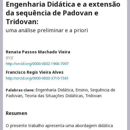
Engenharia Didática e a extensão
da sequência de Padovan e
Tridovan:
uma análise preliminar e a priori
Renata Passos Machado Vieira
IFCE
http://orcid.org/0000-0002-1966-7097
Francisco Regis Vieira Alves
http://orcid.org/0000-0003-3710-1561
Engenharia Didática, Ensino, Sequência de
Palabras clave:
Padovan, Teoria das Situações Didáticas, Tridovan
Resumen
O presente trabalho apresenta uma abordagem didática