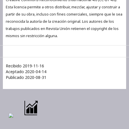
Esta licencia permite a otros distribuir, mezclar, ajustar y construir a
partir de su obra, incluso con fines comerciales, siempre que le sea
reconocida la autoría de la creación original. Los autores de los
trabajos publicados en Revista Unión retienen el copyright de los
mismos sin restricción alguna.
Recibido 2019-11-16
Aceptado 2020-04-14
Publicado 2020-08-31