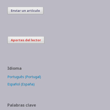
Enviar un artículo
Aportes del lector
Idioma
Português (Portugal)
Español (España)
Palabras clave