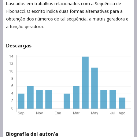
baseados em trabalhos relacionados com a Sequência de
Fibonacci. O escrito indica duas formas alternativas para a
obtenção dos números de tal sequência, a matriz geradora e
a função geradora.
Descargas
Biografía del autor/a