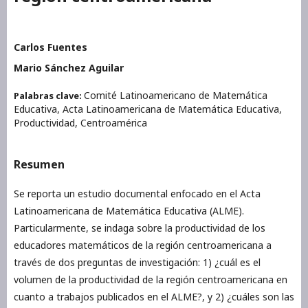
Carlos Fuentes
Mario Sánchez Aguilar
Comité Latinoamericano de Matemática
Palabras clave:
Educativa, Acta Latinoamericana de Matemática Educativa,
Productividad, Centroamérica
Resumen
Se reporta un estudio documental enfocado en el Acta
Latinoamericana de Matemática Educativa (ALME).
Particularmente, se indaga sobre la productividad de los
educadores matemáticos de la región centroamericana a
través de dos preguntas de investigación: 1) ¿cuál es el
volumen de la productividad de la región centroamericana en
cuanto a trabajos publicados en el ALME?, y 2) ¿cuáles son las