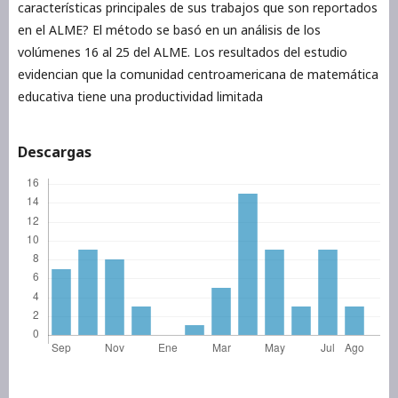
características principales de sus trabajos que son reportados
en el ALME? El método se basó en un análisis de los
volúmenes 16 al 25 del ALME. Los resultados del estudio
evidencian que la comunidad centroamericana de matemática
educativa tiene una productividad limitada
Descargas