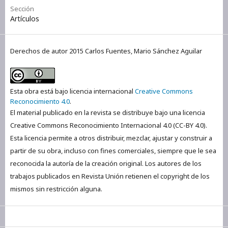
Sección
Artículos
Derechos de autor 2015 Carlos Fuentes, Mario Sánchez Aguilar
Esta obra está bajo licencia internacional
Creative Commons
Reconocimiento 4.0
.
El material publicado en la revista se distribuye bajo una licencia
Creative Commons Reconocimiento Internacional 4.0 (CC-BY 4.0).
Esta licencia permite a otros distribuir, mezclar, ajustar y construir a
partir de su obra, incluso con fines comerciales, siempre que le sea
reconocida la autoría de la creación original. Los autores de los
trabajos publicados en Revista Unión retienen el copyright de los
mismos sin restricción alguna.