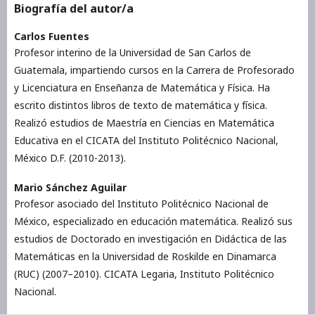
Biografía del autor/a
Carlos Fuentes
Profesor interino de la Universidad de San Carlos de
Guatemala, impartiendo cursos en la Carrera de Profesorado
y Licenciatura en Enseñanza de Matemática y Física. Ha
escrito distintos libros de texto de matemática y física.
Realizó estudios de Maestría en Ciencias en Matemática
Educativa en el CICATA del Instituto Politécnico Nacional,
México D.F. (2010-2013).
Mario Sánchez Aguilar
Profesor asociado del Instituto Politécnico Nacional de
México, especializado en educación matemática. Realizó sus
estudios de Doctorado en investigación en Didáctica de las
Matemáticas en la Universidad de Roskilde en Dinamarca
(RUC) (2007–2010). CICATA Legaria, Instituto Politécnico
Nacional.