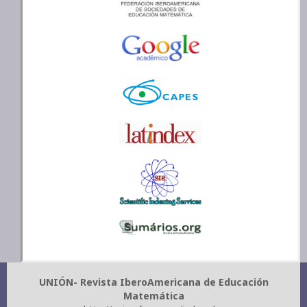
UNIÓN- Revista IberoAmericana de Educación
Matemática