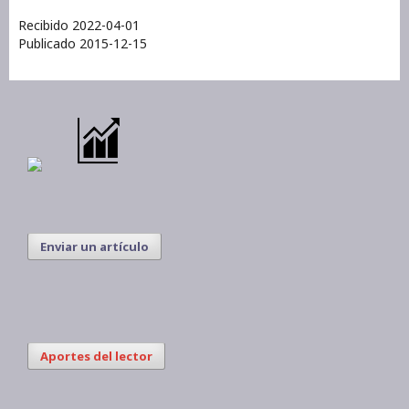
Recibido 2022-04-01
Publicado 2015-12-15
Enviar un artículo
Aportes del lector