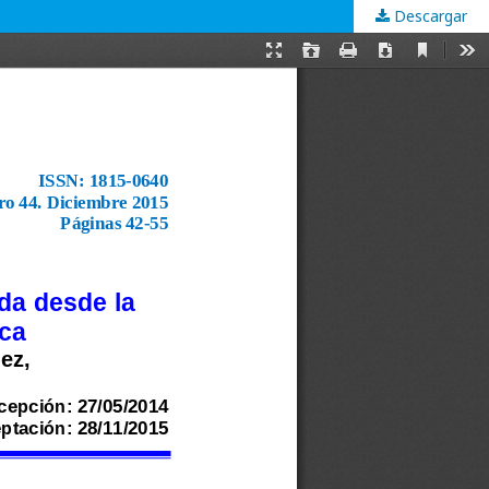
Descargar