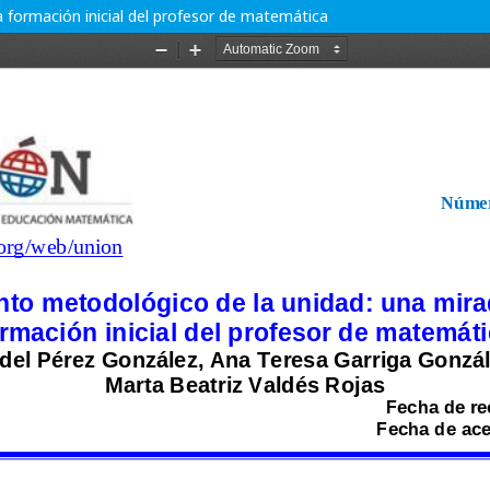
 formación inicial del profesor de matemática