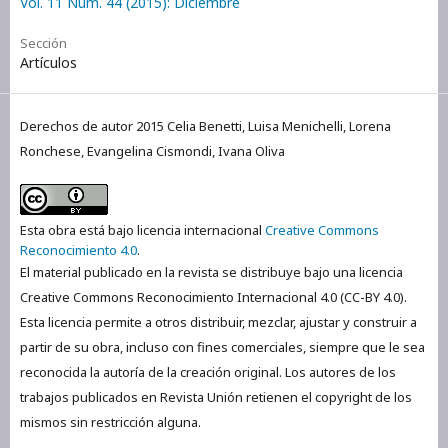
Vol. 11 Núm. 44 (2015): Diciembre
Sección
Artículos
Derechos de autor 2015 Celia Benetti, Luisa Menichelli, Lorena
Ronchese, Evangelina Cismondi, Ivana Oliva
Esta obra está bajo licencia internacional
Creative Commons
Reconocimiento 4.0
.
El material publicado en la revista se distribuye bajo una licencia
Creative Commons Reconocimiento Internacional 4.0 (CC-BY 4.0).
Esta licencia permite a otros distribuir, mezclar, ajustar y construir a
partir de su obra, incluso con fines comerciales, siempre que le sea
reconocida la autoría de la creación original. Los autores de los
trabajos publicados en Revista Unión retienen el copyright de los
mismos sin restricción alguna.