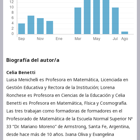
Biografía del autor/a
Celia Benetti
Luisa Menichelli es Profesora en Matemática, Licenciada en
Gestión Educativa y Rectora de la Institución; Lorena
Ronchese es Profesora en Ciencias de la Educación y Celia
Benetti es Profesora en Matemática, Física y Cosmografía.
Las tres trabajan como formadoras de formadores en el
Profesorado de Matemática de la Escuela Normal Superior Nº
33 “Dr. Mariano Moreno” de Armstrong, Santa Fe, Argentina,
desde hace más de 10 años. Ivana Oliva y Evangelina