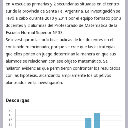
en 4 escuelas primarias y 2 secundarias situadas en el centro-
sur de la provincia de Santa Fe, Argentina. La investigación se
llevó a cabo durante 2010 y 2011 por el equipo formado por 3
docentes y 2 alumnas del Profesorado de Matemática de la
Escuela Normal Superior Nº 33.
Se investigaron las prácticas áulicas de los docentes en el
contenido mencionado, porque se cree que las estrategias
que ellos ponen en juego determinan la manera en que sus
alumnos se relacionan con ese objeto matemático. Se
hallaron evidencias que permitieron confrontar los resultados
con las hipótesis, alcanzando ampliamente los objetivos
planteados en la investigación.
Descargas