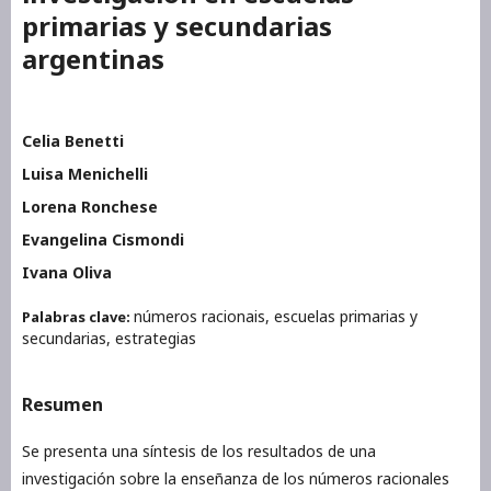
primarias y secundarias
argentinas
Celia Benetti
Luisa Menichelli
Lorena Ronchese
Evangelina Cismondi
Ivana Oliva
números racionais, escuelas primarias y
Palabras clave:
secundarias, estrategias
Resumen
Se presenta una síntesis de los resultados de una
investigación sobre la enseñanza de los números racionales