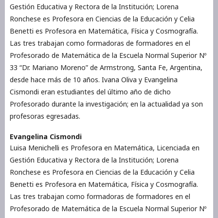
Gestión Educativa y Rectora de la Institución; Lorena
Ronchese es Profesora en Ciencias de la Educación y Celia
Benetti es Profesora en Matemática, Física y Cosmografía.
Las tres trabajan como formadoras de formadores en el
Profesorado de Matemática de la Escuela Normal Superior Nº
33 “Dr. Mariano Moreno” de Armstrong, Santa Fe, Argentina,
desde hace más de 10 años. Ivana Oliva y Evangelina
Cismondi eran estudiantes del último año de dicho
Profesorado durante la investigación; en la actualidad ya son
profesoras egresadas.
Evangelina Cismondi
Luisa Menichelli es Profesora en Matemática, Licenciada en
Gestión Educativa y Rectora de la Institución; Lorena
Ronchese es Profesora en Ciencias de la Educación y Celia
Benetti es Profesora en Matemática, Física y Cosmografía.
Las tres trabajan como formadoras de formadores en el
Profesorado de Matemática de la Escuela Normal Superior Nº