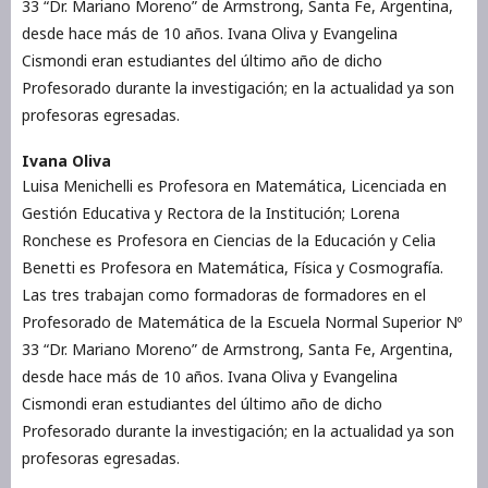
33 “Dr. Mariano Moreno” de Armstrong, Santa Fe, Argentina,
desde hace más de 10 años. Ivana Oliva y Evangelina
Cismondi eran estudiantes del último año de dicho
Profesorado durante la investigación; en la actualidad ya son
profesoras egresadas.
Ivana Oliva
Luisa Menichelli es Profesora en Matemática, Licenciada en
Gestión Educativa y Rectora de la Institución; Lorena
Ronchese es Profesora en Ciencias de la Educación y Celia
Benetti es Profesora en Matemática, Física y Cosmografía.
Las tres trabajan como formadoras de formadores en el
Profesorado de Matemática de la Escuela Normal Superior Nº
33 “Dr. Mariano Moreno” de Armstrong, Santa Fe, Argentina,
desde hace más de 10 años. Ivana Oliva y Evangelina
Cismondi eran estudiantes del último año de dicho
Profesorado durante la investigación; en la actualidad ya son
profesoras egresadas.