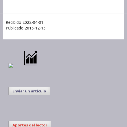
Recibido 2022-04-01
Publicado 2015-12-15
Enviar un artículo
Aportes del lector