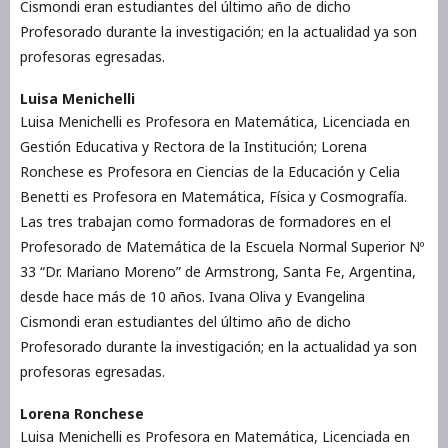
Cismondi eran estudiantes del último año de dicho
Profesorado durante la investigación; en la actualidad ya son
profesoras egresadas.
Luisa Menichelli
Luisa Menichelli es Profesora en Matemática, Licenciada en
Gestión Educativa y Rectora de la Institución; Lorena
Ronchese es Profesora en Ciencias de la Educación y Celia
Benetti es Profesora en Matemática, Física y Cosmografía.
Las tres trabajan como formadoras de formadores en el
Profesorado de Matemática de la Escuela Normal Superior Nº
33 “Dr. Mariano Moreno” de Armstrong, Santa Fe, Argentina,
desde hace más de 10 años. Ivana Oliva y Evangelina
Cismondi eran estudiantes del último año de dicho
Profesorado durante la investigación; en la actualidad ya son
profesoras egresadas.
Lorena Ronchese
Luisa Menichelli es Profesora en Matemática, Licenciada en