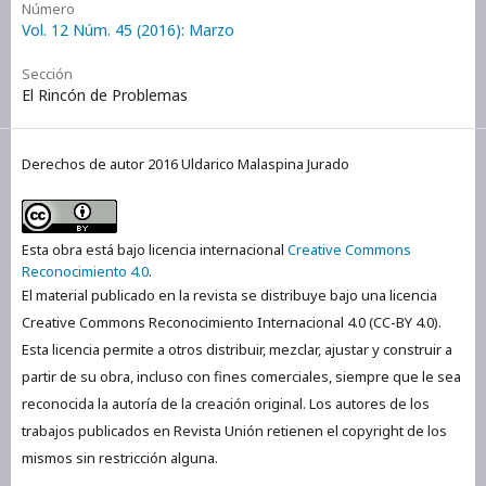
Número
Vol. 12 Núm. 45 (2016): Marzo
Sección
El Rincón de Problemas
Derechos de autor 2016 Uldarico Malaspina Jurado
Esta obra está bajo licencia internacional
Creative Commons
Reconocimiento 4.0
.
El material publicado en la revista se distribuye bajo una licencia
Creative Commons Reconocimiento Internacional 4.0 (CC-BY 4.0).
Esta licencia permite a otros distribuir, mezclar, ajustar y construir a
partir de su obra, incluso con fines comerciales, siempre que le sea
reconocida la autoría de la creación original. Los autores de los
trabajos publicados en Revista Unión retienen el copyright de los
mismos sin restricción alguna.