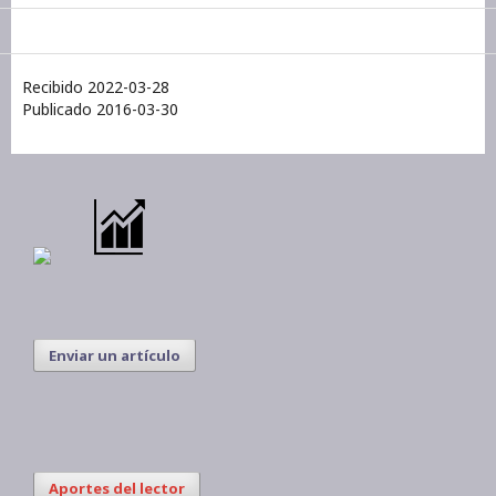
Recibido 2022-03-28
Publicado 2016-03-30
Enviar un artículo
Aportes del lector