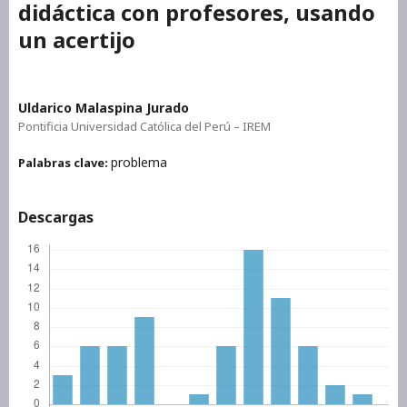
didáctica con profesores, usando
un acertijo
Uldarico Malaspina Jurado
Pontificia Universidad Católica del Perú – IREM
problema
Palabras clave:
Descargas