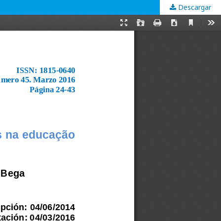
Descargar