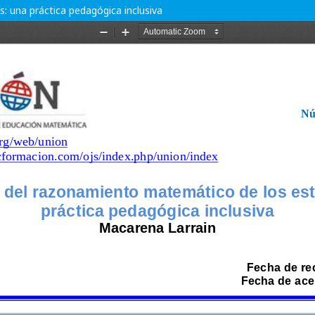
 una práctica pedagógica inclusiva