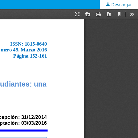
Descargar