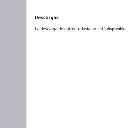
Descargas
La descarga de datos todavía no está disponible.