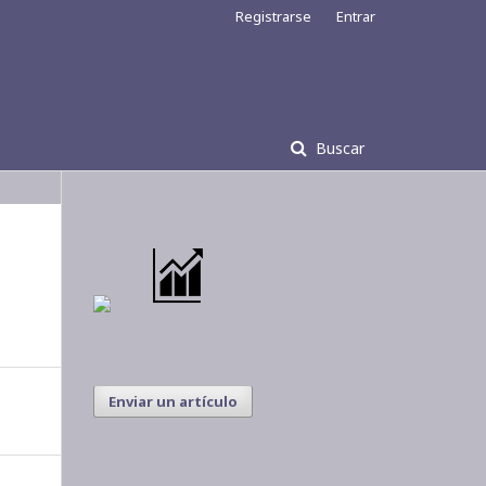
Registrarse
Entrar
Buscar
Enviar un artículo