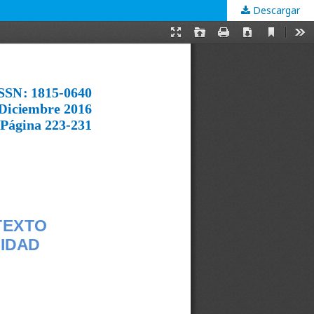
Descargar