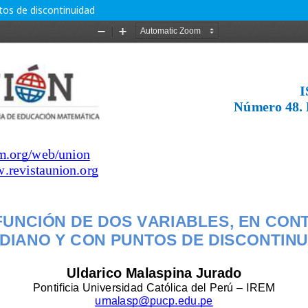
tos de discontinuidad