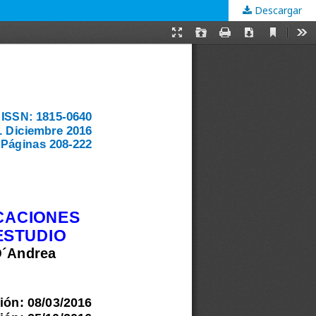
Descargar