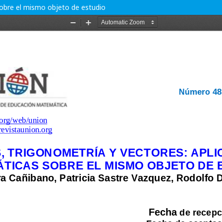
sobre el mismo objeto de estudio