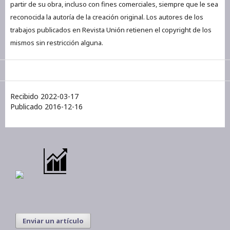
partir de su obra, incluso con fines comerciales, siempre que le sea
reconocida la autoría de la creación original. Los autores de los
trabajos publicados en Revista Unión retienen el copyright de los
mismos sin restricción alguna.
Recibido 2022-03-17
Publicado 2016-12-16
Enviar un artículo