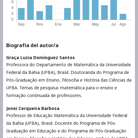
Biografía del autor/a
Graça Luzia Dominguez Santos
Professora do Departamento de Matemática da Universidade
Federal da Bahia (UFBA), Brasil. Doutoranda do Programa de
Pós-Graduação em Ensino, Filosofia e História das Ciências da
UFBA. Temas de pesquisa: matemática para o ensino e
formação continuada de professores.
Jonei Cerqueira Barbosa
Professor de Educação Matemática da Universidade Federal
da Bahia (UFBA), Brasil. Docente do Programa de Pós-
Graduação em Educação e do Programa de Pós-Graduação