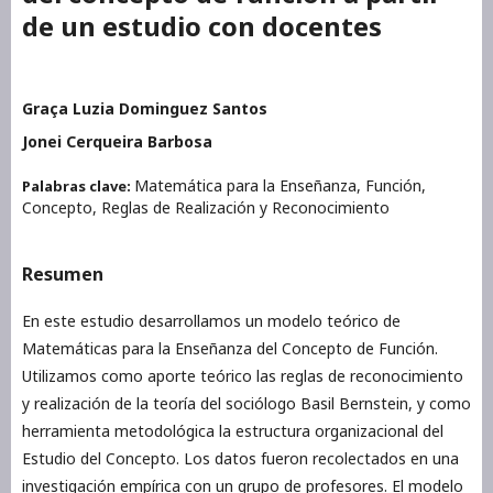
de un estudio con docentes
Graça Luzia Dominguez Santos
Jonei Cerqueira Barbosa
Matemática para la Enseñanza, Función,
Palabras clave:
Concepto, Reglas de Realización y Reconocimiento
Resumen
En este estudio desarrollamos un modelo teórico de
Matemáticas para la Enseñanza del Concepto de Función.
Utilizamos como aporte teórico las reglas de reconocimiento
y realización de la teoría del sociólogo Basil Bernstein, y como
herramienta metodológica la estructura organizacional del
Estudio del Concepto. Los datos fueron recolectados en una
investigación empírica con un grupo de profesores. El modelo