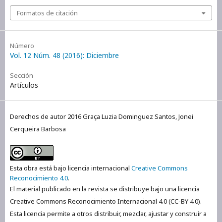
Formatos de citación
Número
Vol. 12 Núm. 48 (2016): Diciembre
Sección
Artículos
Derechos de autor 2016 Graça Luzia Dominguez Santos, Jonei
Cerqueira Barbosa
Esta obra está bajo licencia internacional
Creative Commons
Reconocimiento 4.0
.
El material publicado en la revista se distribuye bajo una licencia
Creative Commons Reconocimiento Internacional 4.0 (CC-BY 4.0).
Esta licencia permite a otros distribuir, mezclar, ajustar y construir a