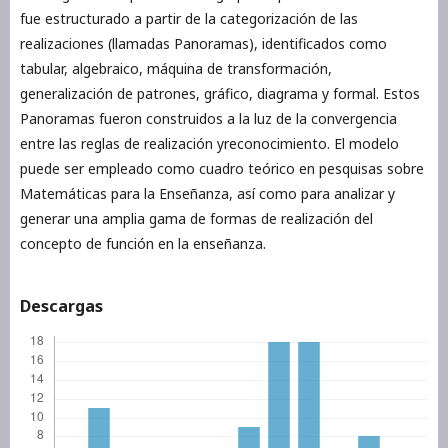
fue estructurado a partir de la categorización de las
realizaciones (llamadas Panoramas), identificados como
tabular, algebraico, máquina de transformación,
generalización de patrones, gráfico, diagrama y formal. Estos
Panoramas fueron construidos a la luz de la convergencia
entre las reglas de realización yreconocimiento. El modelo
puede ser empleado como cuadro teórico en pesquisas sobre
Matemáticas para la Enseñanza, así como para analizar y
generar una amplia gama de formas de realización del
concepto de función en la enseñanza.
Descargas