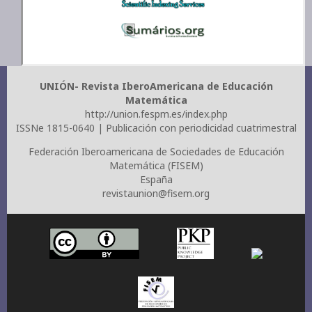
UNIÓN- Revista IberoAmericana de Educación
Matemática
http://union.fespm.es/index.php
ISSNe 1815-0640 | Publicación con periodicidad cuatrimestral
Federación Iberoamericana de Sociedades de Educación
Matemática (FISEM)
España
revistaunion@fisem.org