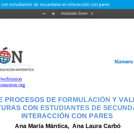
 con estudiantes de secundaria en interacción con pares