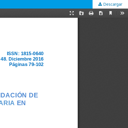
Descargar