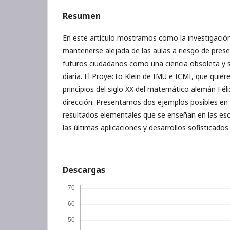
Resumen
En este artículo mostramos como la investigaci
mantenerse alejada de las aulas a riesgo de pres
futuros ciudadanos como una ciencia obsoleta y si
diaria. El Proyecto Klein de IMU e ICMI, que quiere
principios del siglo XX del matemático alemán Féli
dirección. Presentamos dos ejemplos posibles en 
resultados elementales que se enseñan en las esc
las últimas aplicaciones y desarrollos sofisticado
Descargas