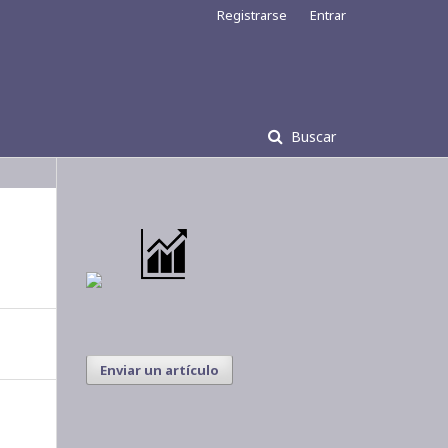
Registrarse
Entrar
Buscar
Enviar un artículo