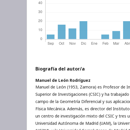
Biografía del autor/a
Manuel de León Rodríguez
Manuel de León (1953, Zamora) es Profesor de In
Superior de Investigaciones (CSIC) y ha trabajado
campo de la Geometría Diferencial y sus aplicacio
Física Mecánica. Además, es director del Institu
un centro de investigación mixto del CSIC y tres u
Universidad Autónoma de Madrid (UAM), la Univers