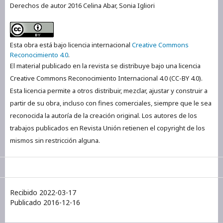
Derechos de autor 2016 Celina Abar, Sonia Igliori
Esta obra está bajo licencia internacional
Creative Commons
Reconocimiento 4.0
.
El material publicado en la revista se distribuye bajo una licencia
Creative Commons Reconocimiento Internacional 4.0 (CC-BY 4.0).
Esta licencia permite a otros distribuir, mezclar, ajustar y construir a
partir de su obra, incluso con fines comerciales, siempre que le sea
reconocida la autoría de la creación original. Los autores de los
trabajos publicados en Revista Unión retienen el copyright de los
mismos sin restricción alguna.
Recibido 2022-03-17
Publicado 2016-12-16