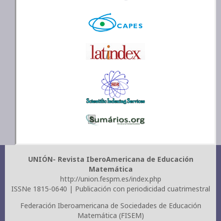
UNIÓN- Revista IberoAmericana de Educación
Matemática
http://union.fespm.es/index.php
ISSNe 1815-0640 | Publicación con periodicidad cuatrimestral
Federación Iberoamericana de Sociedades de Educación
Matemática (FISEM)