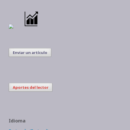
Enviar un artículo
Aportes del lector
Idioma