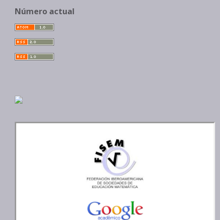
Número actual