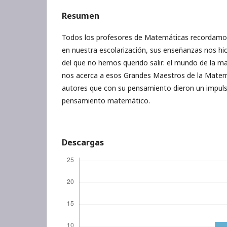
Resumen
Todos los profesores de Matemáticas recordamo
en nuestra escolarización, sus enseñanzas nos hi
del que no hemos querido salir: el mundo de la m
nos acerca a esos Grandes Maestros de la Matemá
autores que con su pensamiento dieron un impulso
pensamiento matemático.
Descargas