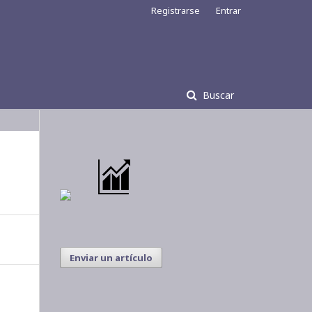
Registrarse
Entrar
Buscar
Enviar un artículo