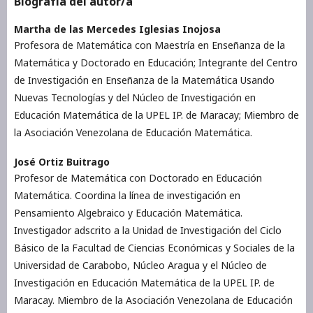
Biografía del autor/a
Martha de las Mercedes Iglesias Inojosa
Profesora de Matemática con Maestría en Enseñanza de la
Matemática y Doctorado en Educación; Integrante del Centro
de Investigación en Enseñanza de la Matemática Usando
Nuevas Tecnologías y del Núcleo de Investigación en
Educación Matemática de la UPEL IP. de Maracay; Miembro de
la Asociación Venezolana de Educación Matemática.
José Ortiz Buitrago
Profesor de Matemática con Doctorado en Educación
Matemática. Coordina la línea de investigación en
Pensamiento Algebraico y Educación Matemática.
Investigador adscrito a la Unidad de Investigación del Ciclo
Básico de la Facultad de Ciencias Económicas y Sociales de la
Universidad de Carabobo, Núcleo Aragua y el Núcleo de
Investigación en Educación Matemática de la UPEL IP. de
Maracay. Miembro de la Asociación Venezolana de Educación