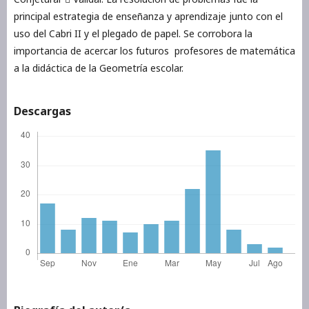
principal estrategia de enseñanza y aprendizaje junto con el
uso del Cabri II y el plegado de papel. Se corrobora la
importancia de acercar los futuros profesores de matemática
a la didáctica de la Geometría escolar.
Descargas