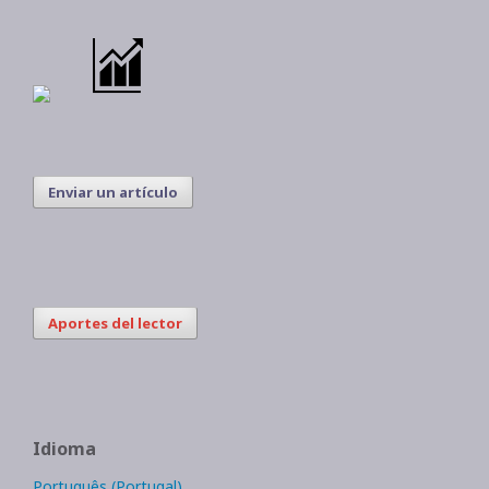
Enviar un artículo
Aportes del lector
Idioma
Português (Portugal)