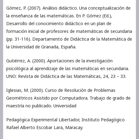
Gómez, P. (2007). Análisis didáctico. Una conceptualización de
la enseñanza de las matemáticas. En P. Gómez (Ed.),
Desarrollo del conocimiento didáctico en un plan de
formación inicial de profesores de matemáticas de secundaria
(pp. 31-116). Departamento de Didáctica de la Matemática de
la Universidad de Granada, España.
Gutiérrez, A. (2000). Aportaciones de la investigación
psicológica al aprendizaje de las matemáticas en secundaria.
UNO: Revista de Didáctica de las Matemáticas, 24, 23 – 33.
Iglesias, M. (2000). Curso de Resolución de Problemas
Geométricos Asistido por Computadora. Trabajo de grado de
maestría no publicado. Universidad
Pedagógica Experimental Libertador, Instituto Pedagógico
Rafael Alberto Escobar Lara, Maracay.