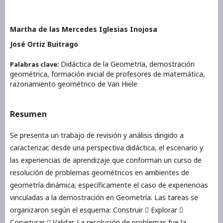
Martha de las Mercedes Iglesias Inojosa
José Ortiz Buitrago
Didáctica de la Geometría, demostración
Palabras clave:
geométrica, formación inicial de profesores de matemática,
razonamiento geométrico de Van Hiele
Resumen
Se presenta un trabajo de revisión y análisis dirigido a
caracterizar, desde una perspectiva didáctica, el escenario y
las experiencias de aprendizaje que conforman un curso de
resolución de problemas geométricos en ambientes de
geometría dinámica; específicamente el caso de experiencias
vinculadas a la demostración en Geometría. Las tareas se
organizaron según el esquema: Construir  Explorar 
Conjeturar  Validar. La resolución de problemas fue la