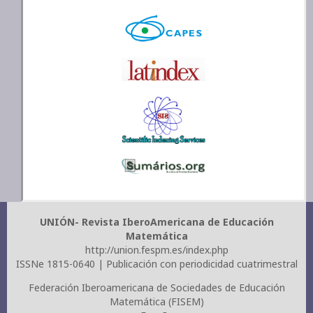
UNIÓN- Revista IberoAmericana de Educación
Matemática
http://union.fespm.es/index.php
ISSNe 1815-0640 | Publicación con periodicidad cuatrimestral
Federación Iberoamericana de Sociedades de Educación
Matemática (FISEM)