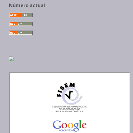
Número actual