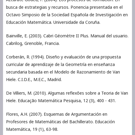
busca de estrategias y recursos. Ponencia presentada en el
Octavo Simposio de la Sociedad Española de Investigación en
Educación Matemática. Universidade da Coruña.
Bainville, E. (2003). Cabri Géomètre II Plus. Manual del usuario.
Cabrilog, Grenoble, Francia.
Corberán, R. (1994). Diseño y evaluación de una propuesta
curricular de aprendizaje de la Geometría en enseñanza
secundaria basada en el Modelo de Razonamiento de Van
Hiele. C.I.D.E., M.E.C., Madrid.
De Villiers, M. (2010). Algumas reflexões sobre a Teoria de Van
Hiele. Educação Matemática Pesquisa, 12 (3), 400 - 431.
Flores, A.H. (2007). Esquemas de Argumentación en
Profesores de Matemáticas del Bachillerato. Educación
Matemática, 19 (1), 63-98.