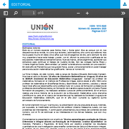
EDITORIAL