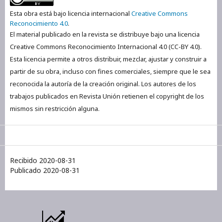
Esta obra está bajo licencia internacional
Creative Commons
Reconocimiento 4.0
.
El material publicado en la revista se distribuye bajo una licencia
Creative Commons Reconocimiento Internacional 4.0 (CC-BY 4.0).
Esta licencia permite a otros distribuir, mezclar, ajustar y construir a
partir de su obra, incluso con fines comerciales, siempre que le sea
reconocida la autoría de la creación original. Los autores de los
trabajos publicados en Revista Unión retienen el copyright de los
mismos sin restricción alguna.
Recibido 2020-08-31
Publicado 2020-08-31