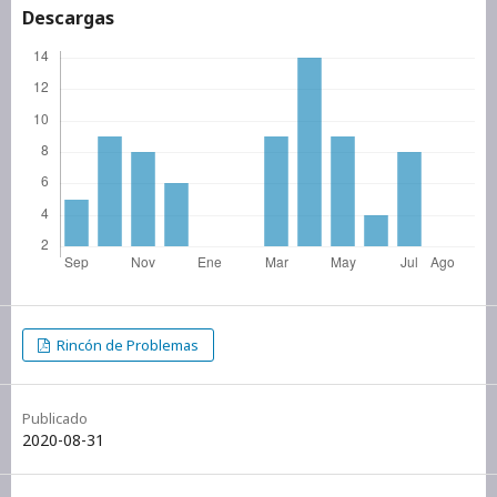
Descargas
Rincón de Problemas
Publicado
2020-08-31