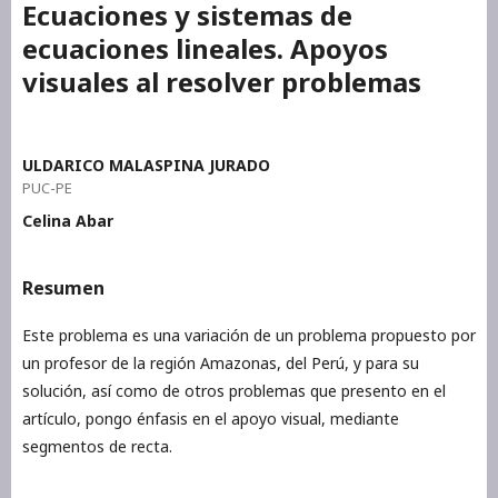
Ecuaciones y sistemas de
ecuaciones lineales. Apoyos
visuales al resolver problemas
ULDARICO MALASPINA JURADO
PUC-PE
Celina Abar
Resumen
Este problema es una variación de un problema propuesto por
un profesor de la región Amazonas, del Perú, y para su
solución, así como de otros problemas que presento en el
artículo, pongo énfasis en el apoyo visual, mediante
segmentos de recta.