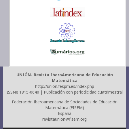
UNIÓN- Revista IberoAmericana de Educación
Matemática
http://union.fespm.es/index.php
ISSNe 1815-0640 | Publicación con periodicidad cuatrimestral
Federación Iberoamericana de Sociedades de Educación
Matemática (FISEM)
España
revistaunion@fisem.org