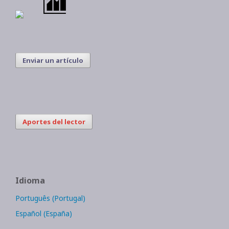
Enviar un artículo
Aportes del lector
Idioma
Português (Portugal)
Español (España)