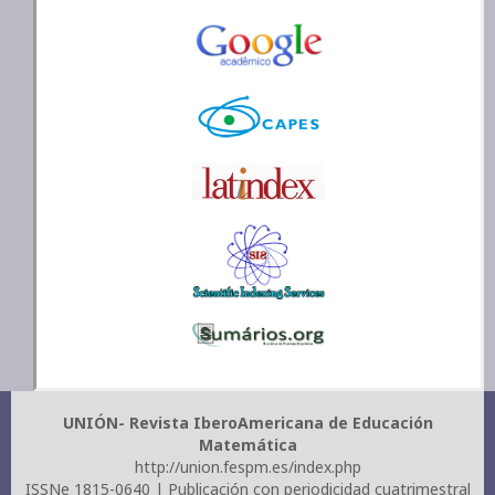
UNIÓN- Revista IberoAmericana de Educación
Matemática
http://union.fespm.es/index.php
ISSNe 1815-0640 | Publicación con periodicidad cuatrimestral