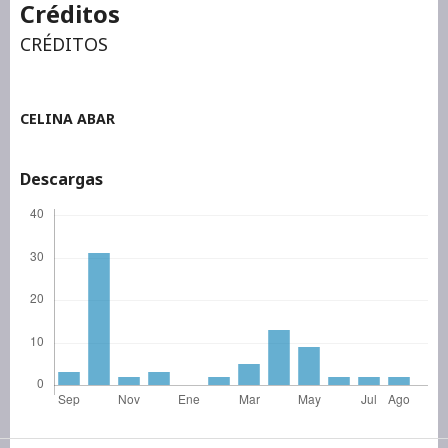
Créditos
CRÉDITOS
CELINA ABAR
Descargas