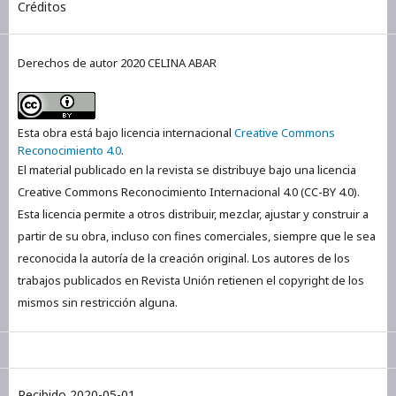
Créditos
Derechos de autor 2020 CELINA ABAR
Esta obra está bajo licencia internacional
Creative Commons
Reconocimiento 4.0
.
El material publicado en la revista se distribuye bajo una licencia
Creative Commons Reconocimiento Internacional 4.0 (CC-BY 4.0).
Esta licencia permite a otros distribuir, mezclar, ajustar y construir a
partir de su obra, incluso con fines comerciales, siempre que le sea
reconocida la autoría de la creación original. Los autores de los
trabajos publicados en Revista Unión retienen el copyright de los
mismos sin restricción alguna.
Recibido 2020-05-01