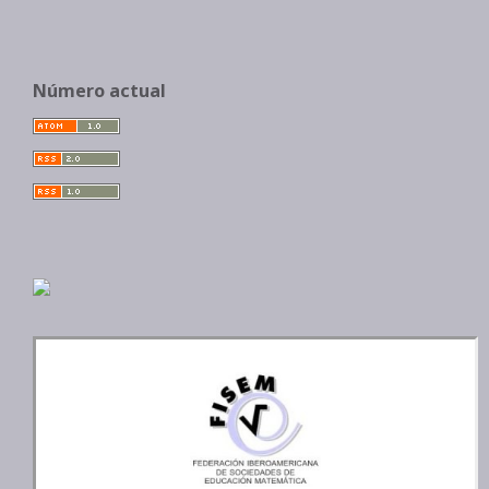
Número actual