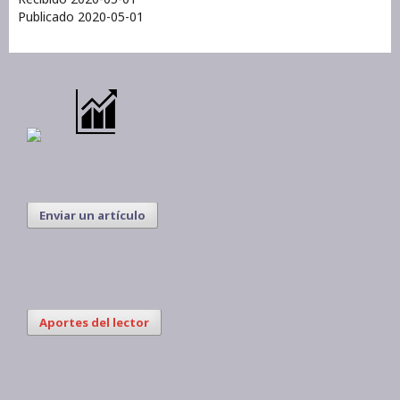
Publicado 2020-05-01
Enviar un artículo
Aportes del lector