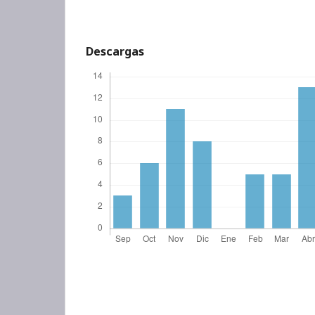
Descargas