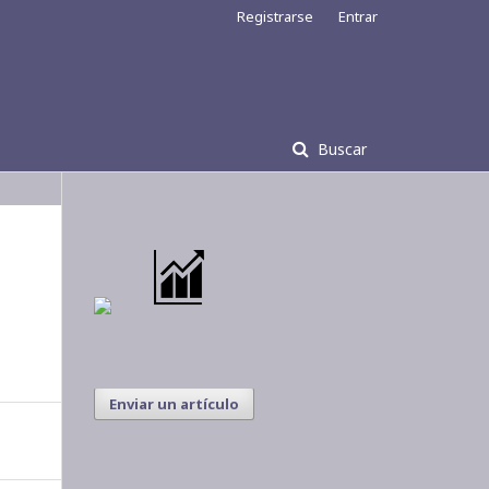
Registrarse
Entrar
Buscar
Enviar un artículo