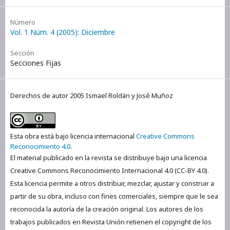
Número
Vol. 1 Núm. 4 (2005): Diciembre
Sección
Secciones Fijas
Derechos de autor 2005 Ismael Roldán y José Muñoz
Esta obra está bajo licencia internacional
Creative Commons
Reconocimiento 4.0
.
El material publicado en la revista se distribuye bajo una licencia
Creative Commons Reconocimiento Internacional 4.0 (CC-BY 4.0).
Esta licencia permite a otros distribuir, mezclar, ajustar y construir a
partir de su obra, incluso con fines comerciales, siempre que le sea
reconocida la autoría de la creación original. Los autores de los
trabajos publicados en Revista Unión retienen el copyright de los