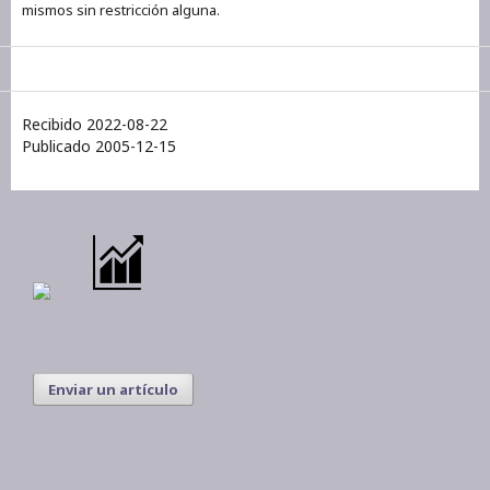
mismos sin restricción alguna.
Recibido 2022-08-22
Publicado 2005-12-15
Enviar un artículo