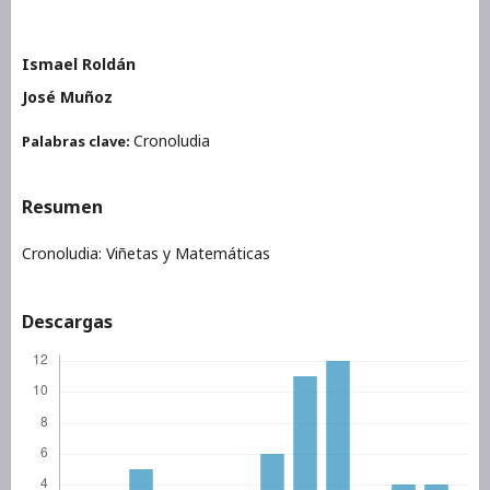
Ismael Roldán
José Muñoz
Cronoludia
Palabras clave:
Resumen
Cronoludia: Viñetas y Matemáticas
Descargas