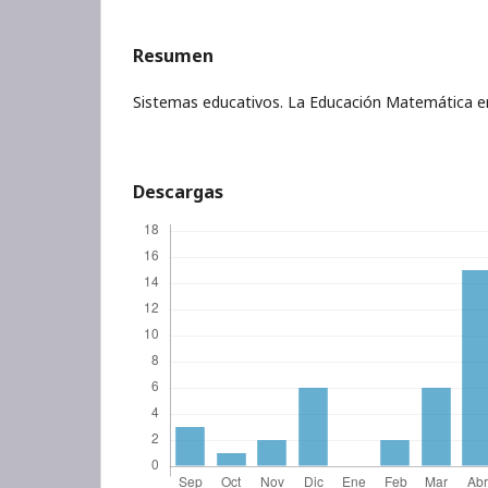
Resumen
Sistemas educativos. La Educación Matemática en
Descargas