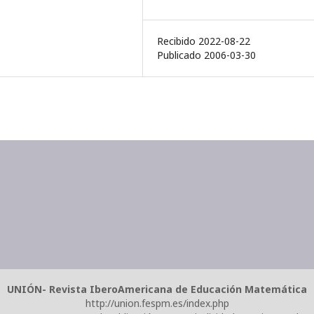
Recibido 2022-08-22
Publicado 2006-03-30
UNIÓN- Revista IberoAmericana de Educación Matemática
http://union.fespm.es/index.php