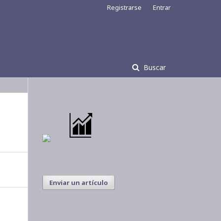
Registrarse
Entrar
Buscar
Enviar un artículo