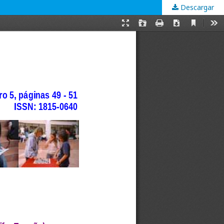
Descargar