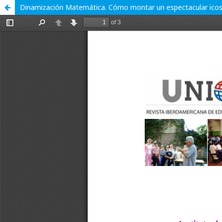
Dinamización Matemática. Cómo montar un espectacular icosae