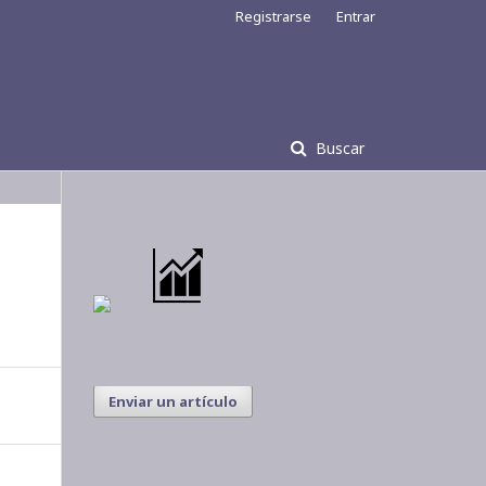
Registrarse
Entrar
Buscar
Enviar un artículo