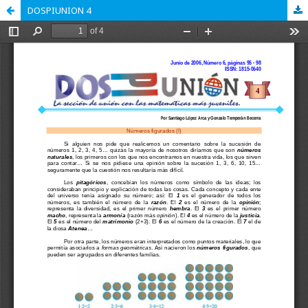
DOSPIUNION 4