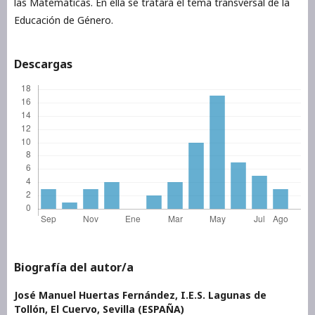
las Matemáticas. En ella se tratará el tema transversal de la
Educación de Género.
Descargas
Biografía del autor/a
José Manuel Huertas Fernández,
I.E.S. Lagunas de
Tollón, El Cuervo, Sevilla (ESPAÑA)