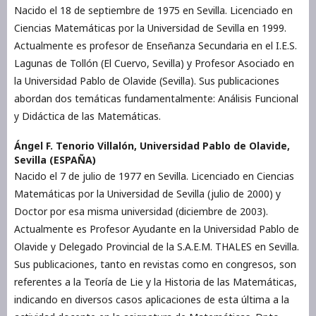
Nacido el 18 de septiembre de 1975 en Sevilla. Licenciado en
Ciencias Matemáticas por la Universidad de Sevilla en 1999.
Actualmente es profesor de Enseñanza Secundaria en el I.E.S.
Lagunas de Tollón (El Cuervo, Sevilla) y Profesor Asociado en
la Universidad Pablo de Olavide (Sevilla). Sus publicaciones
abordan dos temáticas fundamentalmente: Análisis Funcional
y Didáctica de las Matemáticas.
Ángel F. Tenorio Villalón,
Universidad Pablo de Olavide,
Sevilla (ESPAÑA)
Nacido el 7 de julio de 1977 en Sevilla. Licenciado en Ciencias
Matemáticas por la Universidad de Sevilla (julio de 2000) y
Doctor por esa misma universidad (diciembre de 2003).
Actualmente es Profesor Ayudante en la Universidad Pablo de
Olavide y Delegado Provincial de la S.A.E.M. THALES en Sevilla.
Sus publicaciones, tanto en revistas como en congresos, son
referentes a la Teoría de Lie y la Historia de las Matemáticas,
indicando en diversos casos aplicaciones de esta última a la