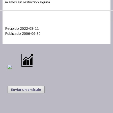
mismos sin restricción alguna.
Recibido 2022-08-22
Publicado 2006-06-30
Enviar un artículo