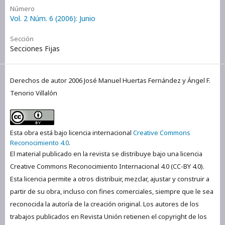
Número
Vol. 2 Núm. 6 (2006): Junio
Sección
Secciones Fijas
Derechos de autor 2006 José Manuel Huertas Fernández y Ángel F.
Tenorio Villalón
Esta obra está bajo licencia internacional
Creative Commons
Reconocimiento 4.0
.
El material publicado en la revista se distribuye bajo una licencia
Creative Commons Reconocimiento Internacional 4.0 (CC-BY 4.0).
Esta licencia permite a otros distribuir, mezclar, ajustar y construir a
partir de su obra, incluso con fines comerciales, siempre que le sea
reconocida la autoría de la creación original. Los autores de los
trabajos publicados en Revista Unión retienen el copyright de los