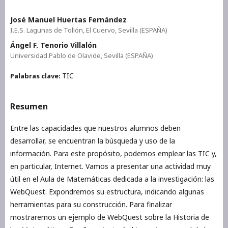
José Manuel Huertas Fernández
I.E.S. Lagunas de Tollón, El Cuervo, Sevilla (ESPAÑA)
Ángel F. Tenorio Villalón
Universidad Pablo de Olavide, Sevilla (ESPAÑA)
TIC
Palabras clave:
Resumen
Entre las capacidades que nuestros alumnos deben
desarrollar, se encuentran la búsqueda y uso de la
información. Para este propósito, podemos emplear las TIC y,
en particular, Internet. Vamos a presentar una actividad muy
útil en el Aula de Matemáticas dedicada a la investigación: las
WebQuest. Expondremos su estructura, indicando algunas
herramientas para su construcción. Para finalizar
mostraremos un ejemplo de WebQuest sobre la Historia de