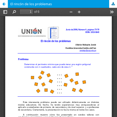
El rincón de los problemas