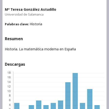
Mª Teresa González Astudillo
Universidad de Salamanca
Historia
Palabras clave:
Resumen
Historia. La matemática moderna en España
Descargas