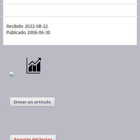
Recibido 2022-08-22
Publicado 2006-06-30
Enviar un artículo
Aportes del lector