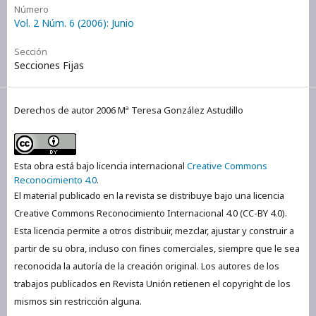
Número
Vol. 2 Núm. 6 (2006): Junio
Sección
Secciones Fijas
Derechos de autor 2006 Mª Teresa González Astudillo
Esta obra está bajo licencia internacional
Creative Commons
Reconocimiento 4.0
.
El material publicado en la revista se distribuye bajo una licencia
Creative Commons Reconocimiento Internacional 4.0 (CC-BY 4.0).
Esta licencia permite a otros distribuir, mezclar, ajustar y construir a
partir de su obra, incluso con fines comerciales, siempre que le sea
reconocida la autoría de la creación original. Los autores de los
trabajos publicados en Revista Unión retienen el copyright de los
mismos sin restricción alguna.