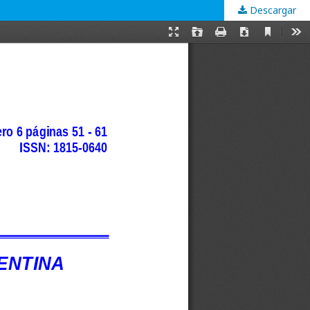
Descargar