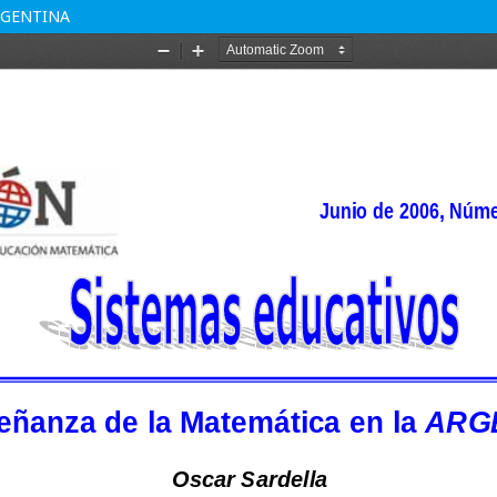
ARGENTINA