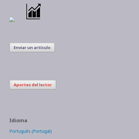
Enviar un artículo
Aportes del lector
Idioma
Português (Portugal)