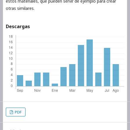
estos materiales, que pueden servir de ejemplo para crear
otras similares.
Descargas
PDF