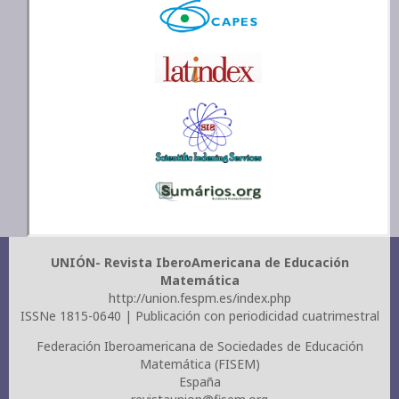
UNIÓN- Revista IberoAmericana de Educación
Matemática
http://union.fespm.es/index.php
ISSNe 1815-0640 | Publicación con periodicidad cuatrimestral
Federación Iberoamericana de Sociedades de Educación
Matemática (FISEM)
España