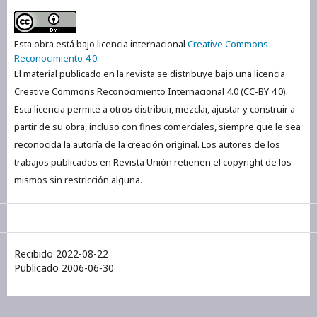
Esta obra está bajo licencia internacional
Creative Commons
Reconocimiento 4.0
.
El material publicado en la revista se distribuye bajo una licencia
Creative Commons Reconocimiento Internacional 4.0 (CC-BY 4.0).
Esta licencia permite a otros distribuir, mezclar, ajustar y construir a
partir de su obra, incluso con fines comerciales, siempre que le sea
reconocida la autoría de la creación original. Los autores de los
trabajos publicados en Revista Unión retienen el copyright de los
mismos sin restricción alguna.
Recibido 2022-08-22
Publicado 2006-06-30