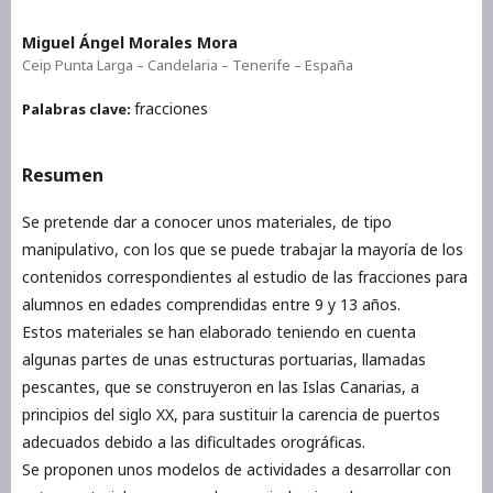
Miguel Ángel Morales Mora
Ceip Punta Larga – Candelaria – Tenerife – España
fracciones
Palabras clave:
Resumen
Se pretende dar a conocer unos materiales, de tipo
manipulativo, con los que se puede trabajar la mayoría de los
contenidos correspondientes al estudio de las fracciones para
alumnos en edades comprendidas entre 9 y 13 años.
Estos materiales se han elaborado teniendo en cuenta
algunas partes de unas estructuras portuarias, llamadas
pescantes, que se construyeron en las Islas Canarias, a
principios del siglo XX, para sustituir la carencia de puertos
adecuados debido a las dificultades orográficas.
Se proponen unos modelos de actividades a desarrollar con