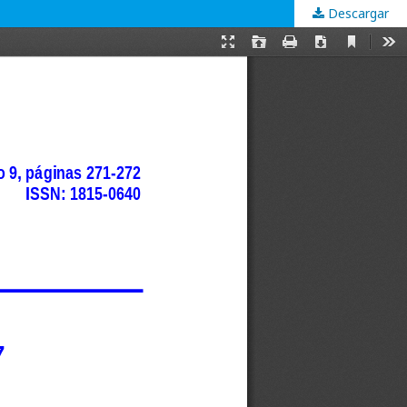
Descargar