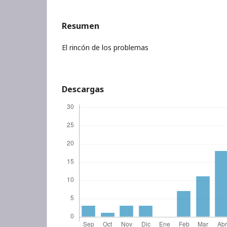
Resumen
El rincón de los problemas
Descargas