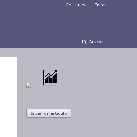
Registrarse
Entrar
Buscar
Enviar un artículo