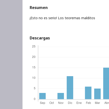
Resumen
¡Esto no es serio! Los teoremas malditos
Descargas