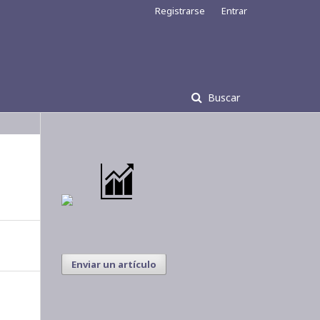
Registrarse
Entrar
Buscar
Enviar un artículo