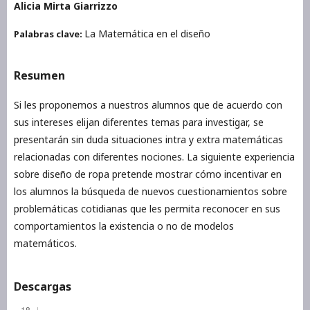
Alicia Mirta Giarrizzo
La Matemática en el diseño
Palabras clave:
Resumen
Si les proponemos a nuestros alumnos que de acuerdo con
sus intereses elijan diferentes temas para investigar, se
presentarán sin duda situaciones intra y extra matemáticas
relacionadas con diferentes nociones. La siguiente experiencia
sobre diseño de ropa pretende mostrar cómo incentivar en
los alumnos la búsqueda de nuevos cuestionamientos sobre
problemáticas cotidianas que les permita reconocer en sus
comportamientos la existencia o no de modelos
matemáticos.
Descargas