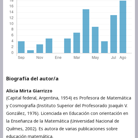
Biografía del autor/a
Alicia Mirta Giarrizzo
(Capital federal, Argentina, 1954) es Profesora de Matemática
y Cosmografía (Instituto Superior del Profesorado Joaquín V.
González, 1976). Licenciada en Educación con orientación en
la Enseñanza de la Matemática (Universidad Nacional de
Quilmes, 2002). Es autora de varias publicaciones sobre
educación matemática.