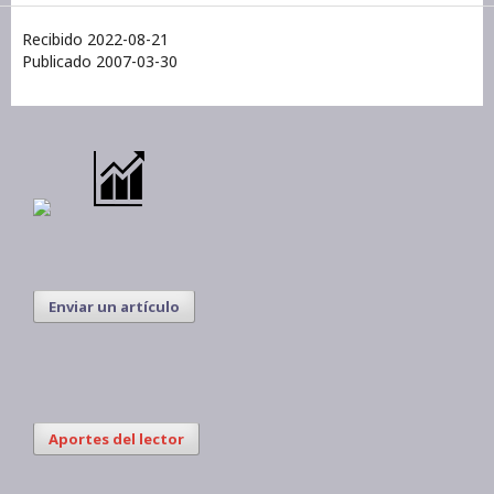
Recibido 2022-08-21
Publicado 2007-03-30
Enviar un artículo
Aportes del lector