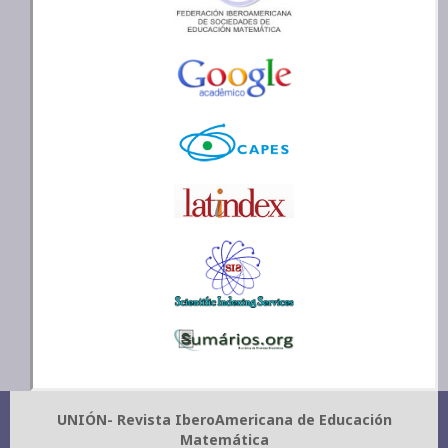
UNIÓN- Revista IberoAmericana de Educación
Matemática