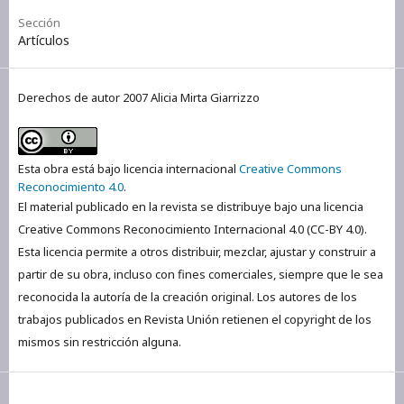
Sección
Artículos
Derechos de autor 2007 Alicia Mirta Giarrizzo
Esta obra está bajo licencia internacional
Creative Commons
Reconocimiento 4.0
.
El material publicado en la revista se distribuye bajo una licencia
Creative Commons Reconocimiento Internacional 4.0 (CC-BY 4.0).
Esta licencia permite a otros distribuir, mezclar, ajustar y construir a
partir de su obra, incluso con fines comerciales, siempre que le sea
reconocida la autoría de la creación original. Los autores de los
trabajos publicados en Revista Unión retienen el copyright de los
mismos sin restricción alguna.