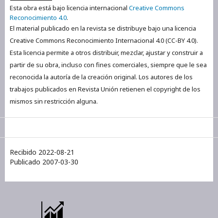
Esta obra está bajo licencia internacional
Creative Commons
Reconocimiento 4.0
.
El material publicado en la revista se distribuye bajo una licencia
Creative Commons Reconocimiento Internacional 4.0 (CC-BY 4.0).
Esta licencia permite a otros distribuir, mezclar, ajustar y construir a
partir de su obra, incluso con fines comerciales, siempre que le sea
reconocida la autoría de la creación original. Los autores de los
trabajos publicados en Revista Unión retienen el copyright de los
mismos sin restricción alguna.
Recibido 2022-08-21
Publicado 2007-03-30