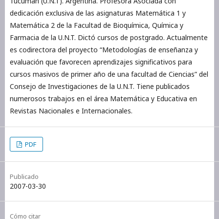
Tucumán (U.N.T). Argentina. Profesora Asociada con
dedicación exclusiva de las asignaturas Matemática 1 y
Matemática 2 de la Facultad de Bioquímica, Química y
Farmacia de la U.N.T. Dictó cursos de postgrado. Actualmente
es codirectora del proyecto “Metodologías de enseñanza y
evaluación que favorecen aprendizajes significativos para
cursos masivos de primer año de una facultad de Ciencias” del
Consejo de Investigaciones de la U.N.T. Tiene publicados
numerosos trabajos en el área Matemática y Educativa en
Revistas Nacionales e Internacionales.
PDF
Publicado
2007-03-30
Cómo citar