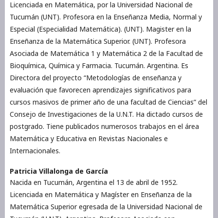
Licenciada en Matemática, por la Universidad Nacional de
Tucumán (UNT). Profesora en la Enseñanza Media, Normal y
Especial (Especialidad Matemática). (UNT). Magister en la
Enseñanza de la Matemática Superior. (UNT). Profesora
Asociada de Matemática 1 y Matemática 2 de la Facultad de
Bioquímica, Química y Farmacia. Tucumán. Argentina. Es
Directora del proyecto “Metodologías de enseñanza y
evaluación que favorecen aprendizajes significativos para
cursos masivos de primer año de una facultad de Ciencias” del
Consejo de Investigaciones de la U.N.T. Ha dictado cursos de
postgrado. Tiene publicados numerosos trabajos en el área
Matemática y Educativa en Revistas Nacionales e
Internacionales.
Patricia Villalonga de García
Nacida en Tucumán, Argentina el 13 de abril de 1952.
Licenciada en Matemática y Magíster en Enseñanza de la
Matemática Superior egresada de la Universidad Nacional de