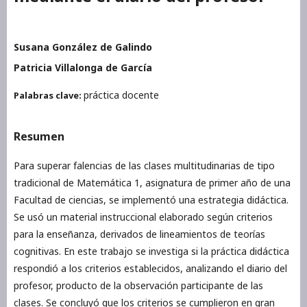
Susana González de Galindo
Patricia Villalonga de García
práctica docente
Palabras clave:
Resumen
Para superar falencias de las clases multitudinarias de tipo
tradicional de Matemática 1, asignatura de primer año de una
Facultad de ciencias, se implementó una estrategia didáctica.
Se usó un material instruccional elaborado según criterios
para la enseñanza, derivados de lineamientos de teorías
cognitivas. En este trabajo se investiga si la práctica didáctica
respondió a los criterios establecidos, analizando el diario del
profesor, producto de la observación participante de las
clases. Se concluyó que los criterios se cumplieron en gran