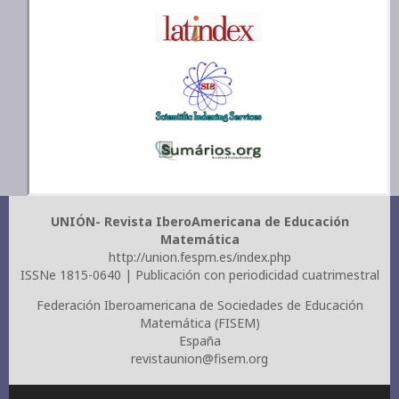
UNIÓN- Revista IberoAmericana de Educación
Matemática
http://union.fespm.es/index.php
ISSNe 1815-0640 | Publicación con periodicidad cuatrimestral
Federación Iberoamericana de Sociedades de Educación
Matemática (FISEM)
España
revistaunion@fisem.org