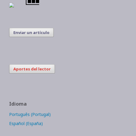
Enviar un artículo
Aportes del lector
Idioma
Português (Portugal)
Español (España)