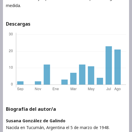
medida.
Descargas
Biografía del autor/a
Susana González de Galindo
Nacida en Tucumán, Argentina el 5 de marzo de 1948.