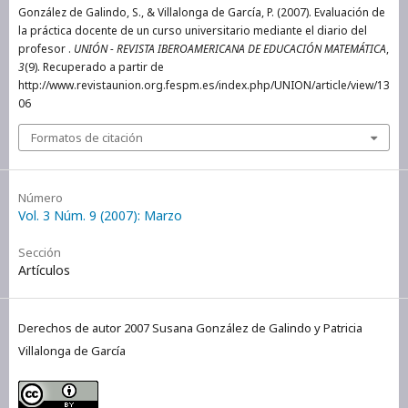
González de Galindo, S., & Villalonga de García, P. (2007). Evaluación de
la práctica docente de un curso universitario mediante el diario del
profesor .
UNIÓN - REVISTA IBEROAMERICANA DE EDUCACIÓN MATEMÁTICA
,
3
(9). Recuperado a partir de
http://www.revistaunion.org.fespm.es/index.php/UNION/article/view/13
06
Formatos de citación
Número
Vol. 3 Núm. 9 (2007): Marzo
Sección
Artículos
Derechos de autor 2007 Susana González de Galindo y Patricia
Villalonga de García