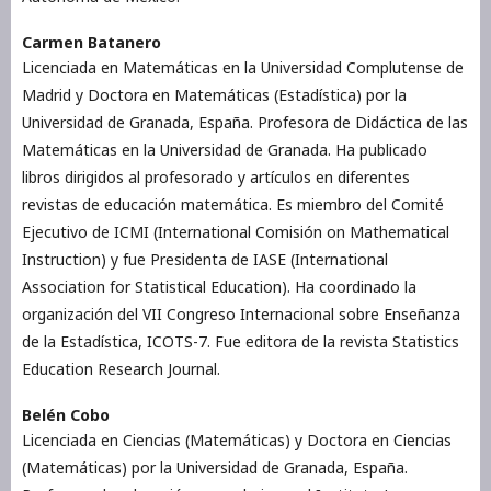
Carmen Batanero
Licenciada en Matemáticas en la Universidad Complutense de
Madrid y Doctora en Matemáticas (Estadística) por la
Universidad de Granada, España. Profesora de Didáctica de las
Matemáticas en la Universidad de Granada. Ha publicado
libros dirigidos al profesorado y artículos en diferentes
revistas de educación matemática. Es miembro del Comité
Ejecutivo de ICMI (International Comisión on Mathematical
Instruction) y fue Presidenta de IASE (International
Association for Statistical Education). Ha coordinado la
organización del VII Congreso Internacional sobre Enseñanza
de la Estadística, ICOTS-7. Fue editora de la revista Statistics
Education Research Journal.
Belén Cobo
Licenciada en Ciencias (Matemáticas) y Doctora en Ciencias
(Matemáticas) por la Universidad de Granada, España.