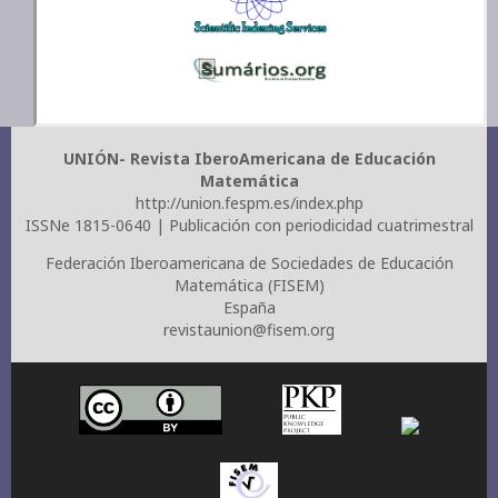
UNIÓN- Revista IberoAmericana de Educación
Matemática
http://union.fespm.es/index.php
ISSNe 1815-0640 | Publicación con periodicidad cuatrimestral
Federación Iberoamericana de Sociedades de Educación
Matemática (FISEM)
España
revistaunion@fisem.org