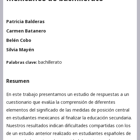
Patricia Balderas
Carmen Batanero
Belén Cobo
Silvia Mayén
bachillerato
Palabras clave:
Resumen
En este trabajo presentamos un estudio de respuestas a un
cuestionario que evalúa la comprensión de diferentes
elementos del significado de las medidas de posición central
en estudiantes mexicanos al finalizar la educación secundaria.
Nuestros resultados indican dificultades compartidas con los
de un estudio anterior realizado en estudiantes españoles de