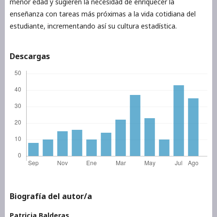
menor edad y sugieren la necesidad de enriquecer la
enseñanza con tareas más próximas a la vida cotidiana del
estudiante, incrementando así su cultura estadística.
Descargas
Biografía del autor/a
Patricia Balderas