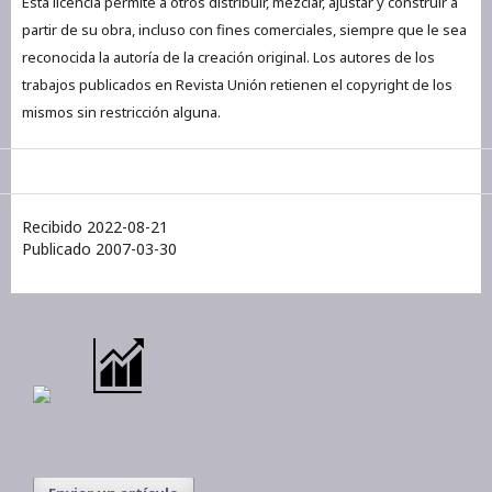
Esta licencia permite a otros distribuir, mezclar, ajustar y construir a
partir de su obra, incluso con fines comerciales, siempre que le sea
reconocida la autoría de la creación original. Los autores de los
trabajos publicados en Revista Unión retienen el copyright de los
mismos sin restricción alguna.
Recibido 2022-08-21
Publicado 2007-03-30