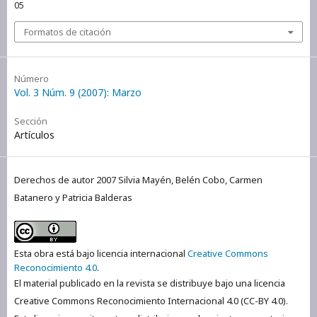
05
Formatos de citación
Número
Vol. 3 Núm. 9 (2007): Marzo
Sección
Artículos
Derechos de autor 2007 Silvia Mayén, Belén Cobo, Carmen
Batanero y Patricia Balderas
Esta obra está bajo licencia internacional
Creative Commons
Reconocimiento 4.0
.
El material publicado en la revista se distribuye bajo una licencia
Creative Commons Reconocimiento Internacional 4.0 (CC-BY 4.0).