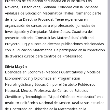
Profesora de educación secundaria en el Instituto Los
Neveros, Huétor Vega, Granada. Colabora con la Sociedad
Andaluza de Educación Matemática Thales, formando parte
de la Junta Directiva Provincial. Tiene experiencia en
organización de cursos para el profesorado, Jornadas de
Investigación y Olimpiadas Matemáticas. Coautora del
proyecto editorial “Construir las Matemáticas” (Editorial
Proyecto Sur) y autora de diversas publicaciones relacionadas
con la Educación Matemática. Ha participado en la impartición
de diversos cursos para Centros de Profesorado.
Silvia Mayén
Licenciada en Economía (Métodos Cuantitativos y Modelos
Econométricos) y Diplomada en Programación
Neurolingüística y Educación, por el Instituto Politécnico
Nacional, México. Profesora. del Centro de Estudios
Científicos y Tecnológicos “Miguel Othón de Mendizábal” en el
Instituto Politécnico Nacional de México. Realiza sus estudios
de Doctorado en Didáctica de la Matemática en la