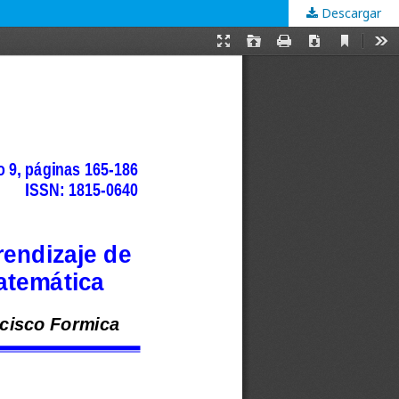
Descargar