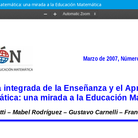
 Matemática: una mirada a la Educación Matemática