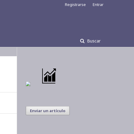
Registrarse
Entrar
Buscar
Enviar un artículo