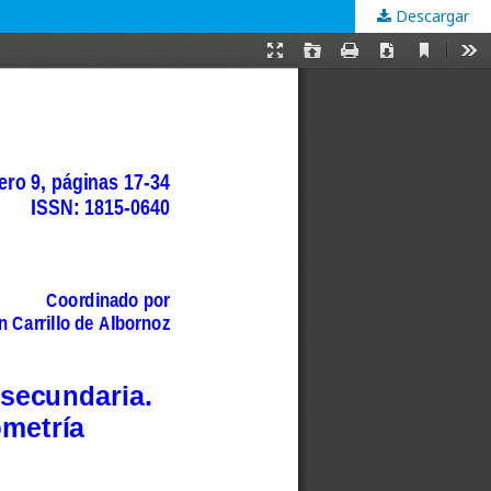
Descargar