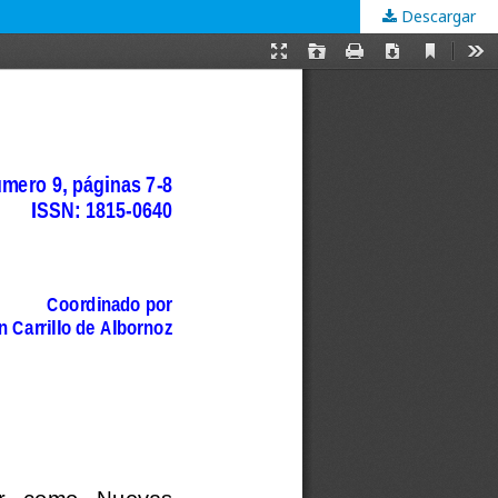
Descargar