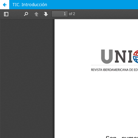
TIC. Introducción