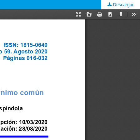
Descargar