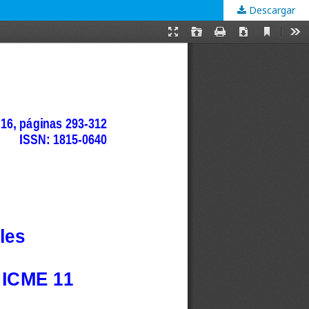
Descargar