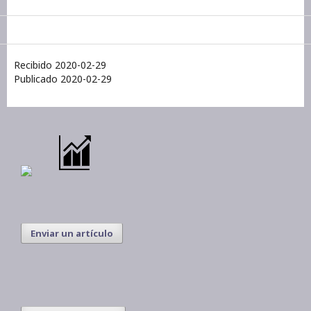
Recibido 2020-02-29
Publicado 2020-02-29
Enviar un artículo