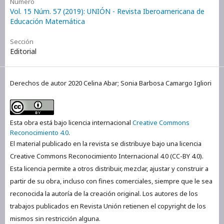
Número
Vol. 15 Núm. 57 (2019): UNIÓN - Revista Iberoamericana de
Educación Matemática
Sección
Editorial
Derechos de autor 2020 Celina Abar; Sonia Barbosa Camargo Igliori
Esta obra está bajo licencia internacional
Creative Commons
Reconocimiento 4.0
.
El material publicado en la revista se distribuye bajo una licencia
Creative Commons Reconocimiento Internacional 4.0 (CC-BY 4.0).
Esta licencia permite a otros distribuir, mezclar, ajustar y construir a
partir de su obra, incluso con fines comerciales, siempre que le sea
reconocida la autoría de la creación original. Los autores de los
trabajos publicados en Revista Unión retienen el copyright de los
mismos sin restricción alguna.