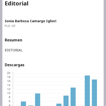
Editorial
Sonia Barbosa Camargo Igliori
PUC-SP
Resumen
EDITORIAL
Descargas