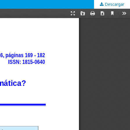
Descargar