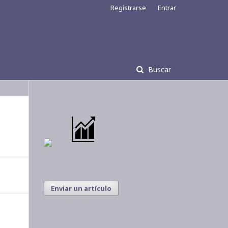
Registrarse
Entrar
Buscar
Enviar un artículo