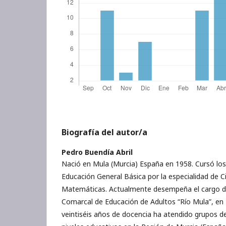
Biografía del autor/a
Pedro Buendía Abril
Nació en Mula (Murcia) España en 1958. Cursó los
Educación General Básica por la especialidad de Ci
Matemáticas. Actualmente desempeña el cargo de
Comarcal de Educación de Adultos “Río Mula”, en 
veintiséis años de docencia ha atendido grupos d