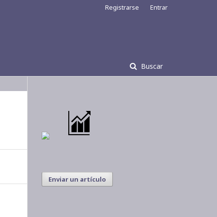
Registrarse
Entrar
Buscar
Enviar un artículo